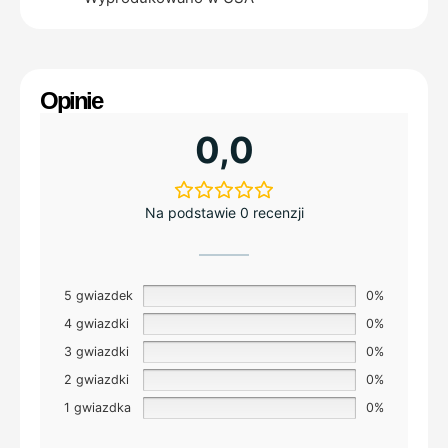
Opinie
0,0
Na podstawie 0 recenzji
5 gwiazdek
0%
4 gwiazdki
0%
3 gwiazdki
0%
2 gwiazdki
0%
1 gwiazdka
0%