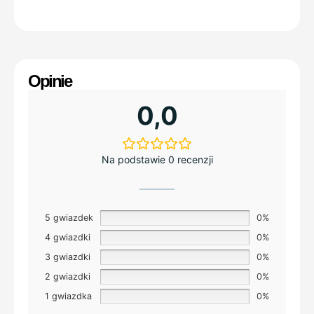
Opinie
0,0
Na podstawie 0 recenzji
5 gwiazdek
0%
4 gwiazdki
0%
3 gwiazdki
0%
2 gwiazdki
0%
1 gwiazdka
0%